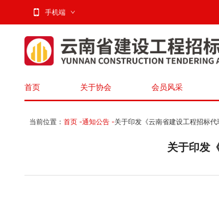
手机端
首页
关于协会
会员风采
当前位置：
首页
-
通知公告
-
关于印发《云南省建设工程招标代
关于印发